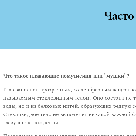
Часто
Что такое плавающие помутнения или "мушки"?
Глаз заполнен прозрачным, желеобразным вещество
называемым стекловидным телом. Оно состоит не т
воды, но и из белковых нитей, образующих редкую с
Стекловидное тело не выполняет никакой важной ф
глазу после рождения.