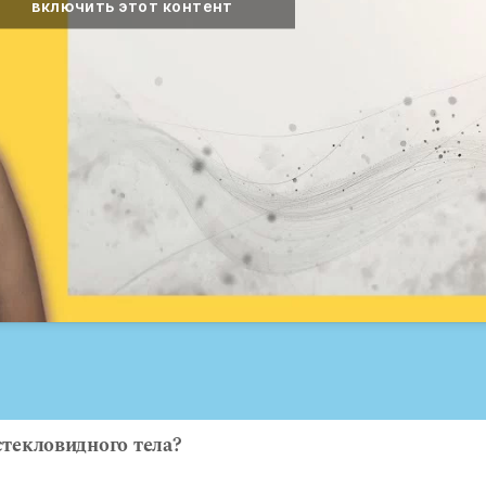
включить этот контент
текловидного тела?