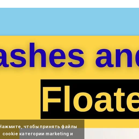
Нажмите, чтобы принять файлы
cookie категории marketing и