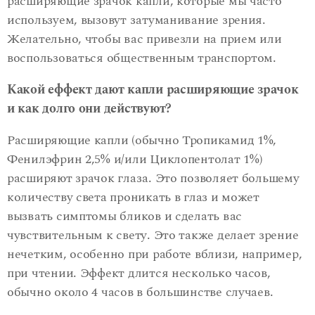
расширяющие зрачок капли, которые мы часто
используем, вызовут затуманивание зрения.
Желательно, чтобы вас привезли на прием или
воспользоваться общественным транспортом.
Какой еффект дают капли расширяющие зрачок
и как долго они действуют?
Расширяющие капли (обычно Тропикамид 1%,
Фенилэфрин 2,5% и/или Циклопентолат 1%)
расширяют зрачок глаза. Это позволяет большему
количеству света проникать в глаз и может
вызвать симптомы бликов и сделать вас
чувствительным к свету. Это также делает зрение
нечетким, особенно при работе вблизи, например,
при чтении. Эффект длится несколько часов,
обычно около 4 часов в большинстве случаев.