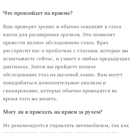
Что произойдет на приеме?
Вам проверят зрение и обычно закапают в глаза
капли для расширения зрачков. Это позволит
провести полное обследование глаза. Врач
расспросит вас о проблемах с глазами, которые вы
испытываете сейчас, и узнает о любых предыдущих
диагнозах. Затем вы пройдете полное
обследование глаз на щелевой лампе. Вам могут
понадобиться дополнительные анализы и
сканирование, которые обычно проводятся во
время того же визита.
Могу ли я приехать на прием за рулем?
Не рекомендуется управлять автомобилем, так как