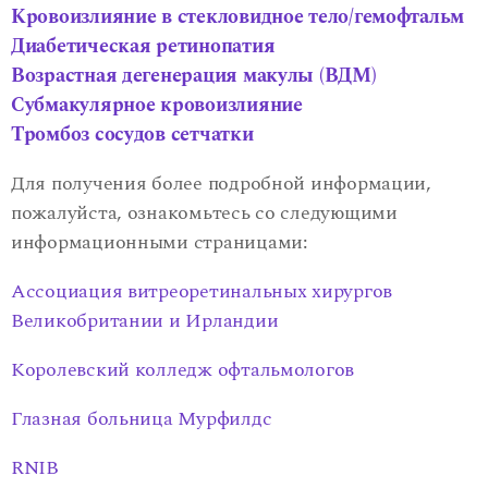
Кровоизлияние в стекловидное тело/гемофтальм
Диабетическая ретинопатия
Возрастная дегенерация макулы (ВДМ)
Субмакулярное кровоизлияние
Тромбоз сосудов сетчатки
Для получения более подробной информации,
пожалуйста, ознакомьтесь со следующими
информационными страницами:
Ассоциация витреоретинальных хирургов
Великобритании и Ирландии
Королевский колледж офтальмологов
Глазная больница Мурфилдс
RNIB