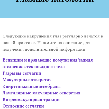
Следующие напрушения глаз регулярно лечатся в
нашей практике. Нажмите на описание для
получения дополнительной информации.
Вспышки и правающие помутнения/задняя
отслоение стекловидного тела
Разрывы сетчатки
Макулярные отверстия
Эпиретинальные мембраны
Ламеллярные макулярные отверстия
Витреомакулярная тракция
Отслоение сетчатки