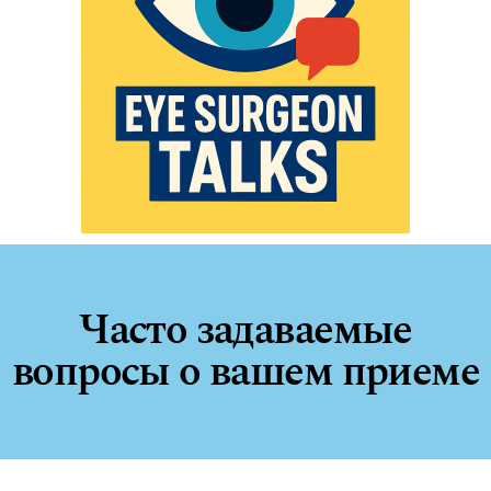
Часто задаваемые
вопросы о вашем приеме