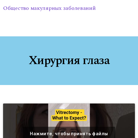
Общество макулярных заболеваний
Хирургия глаза
Нажмите, чтобы принять файлы