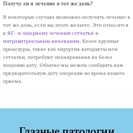
Получу ли я лечение в тот же день?
В некоторых случаях возможно получить лечение в
тот же день, если вы этого желаете. Это относится
к
ЯГ- и лазерному лечению сетчатки
и
интравитреальным инъекциям
. Более крупные
процедуры, такие как хирургия катаракты или
сетчатки, потребуют планирования на более
позднюю дату. Обычно мы можем сообщить вам
предварительную дату операции во время вашего
приема.
Глазные патологии