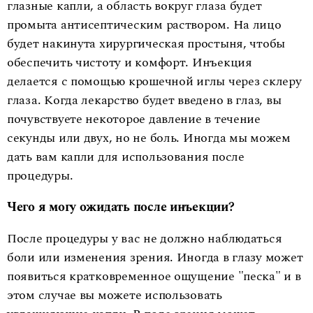
глазные капли, а область вокруг глаза будет
промыта антисептическим раствором. На лицо
будет накинута хирургическая простыня, чтобы
обеспечить чистоту и комфорт. Инъекция
делается с помощью крошечной иглы через склеру
глаза. Когда лекарство будет введено в глаз, вы
почувствуете некоторое давление в течение
секунды или двух, но не боль. Иногда мы можем
дать вам капли для использования после
процедуры.
Чего я могу ожидать после инъекции?
После процедуры у вас не должно наблюдаться
боли или изменения зрения. Иногда в глазу может
появиться кратковременное ощущение "песка" и в
этом случае вы можете использовать