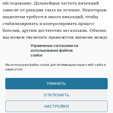
обследование. Дальнейшая частота инъекций
зависит от реакции глаза на лечение. Некоторым
пациентам требуется много инъекций, чтобы
стабилизировать и контролировать процесс
болезни, другим достаточно нескольких. Обычно
мы можем увеличить промежуток времени между
инъекциями по мере продвижения лечения.
Управление согласием на
использование файлов
cookie
Мы используем файлы cookie для оптимизации нашего веб-сайта и
наших услуг.
Условия
ПРИНЯТЬ
Конфиденциальность
ОТКЛОНИТЬ
НАСТРОЙКИ