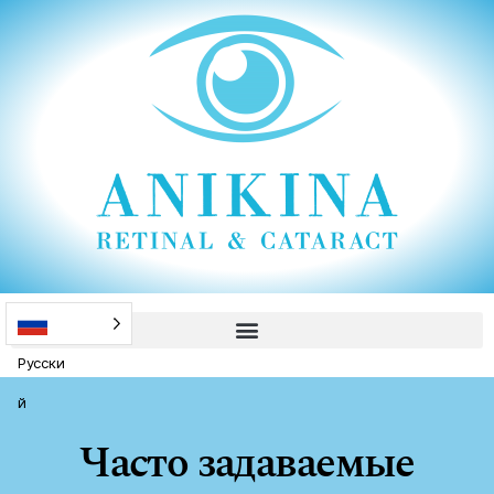
Русски
й
Часто задаваемые