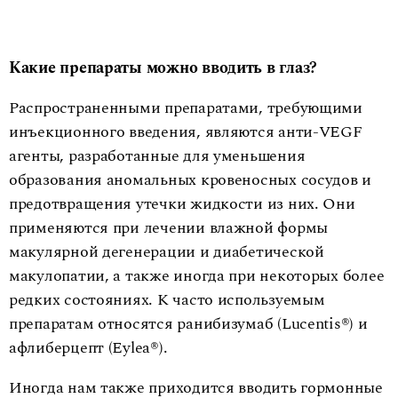
Какие препараты можно вводить в глаз?
Распространенными препаратами, требующими
инъекционного введения, являются анти-VEGF
агенты, разработанные для уменьшения
образования аномальных кровеносных сосудов и
предотвращения утечки жидкости из них. Они
применяются при лечении влажной формы
макулярной дегенерации и диабетической
макулопатии, а также иногда при некоторых более
редких состояниях. К часто используемым
препаратам относятся ранибизумаб (Lucentis®) и
афлиберцепт (Eylea®).
Иногда нам также приходится вводить гормонные