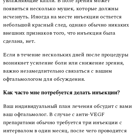
увлажняющие капли. В поле зрения может
появиться несколько мушек, которые должны
исчезнуть. Иногда на месте инъекции остается
небольшой красный след, однако обычно никаких
внешних признаков того, что инъекция была
сделана, нет.
Если в течение нескольких дней после процедуры
возникнет усиление боли или снижение зрения,
важно незамедлительно связаться с вашим
офтальмологом для обсуждения.
Как часто мне потребуется делать инъекции?
Ваш индивидуальный план лечения обсудит с вами
ваш офтальмолог. В случае с анти-VEGF
препаратами обычно требуется три инъекции с
интервалом в один месяц, после чего проводится