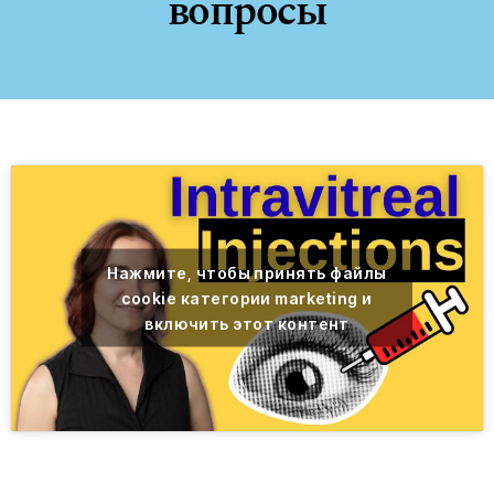
вопросы
Нажмите, чтобы принять файлы
cookie категории marketing и
включить этот контент