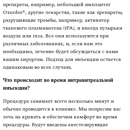
препараты, например, небольшой имплантат
Ozurdex®, другие лекарства, такие как препараты,
разрушающие тромбы, например, активатор
тканевого плазминогена (tPA), и иногда пузырьки
воздуха или газа. Все они используются при
различных заболеваниях, и, если вам это
необходимо, лечение будет обсуждаться с вами
вашим хирургом. Подход для инъекции остается
одинаковым во всех случаях.
Что происходит во время интравитреальной
инъекции?
Процедура занимает всего несколько минут и
обычно проводится в клинике. Мы попросим вас
лечь на кровать и обеспечим комфорт во время
процедуры. Будут введены анестезирующие