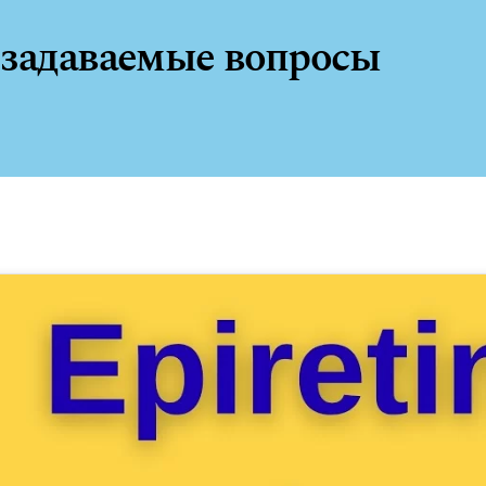
 задаваемые вопросы