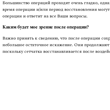
Большинство операций проходят очень гладко, одна
время операции и/или период восстановления могут 
операции и ответит на все Ваши вопросы.
Каким будет мое зрение после операции?
Важно принять к сведению, что после операции сох
небольшое остаточное искажение. Они продолжают у
поскольку сетчатка восстанавливается после возд