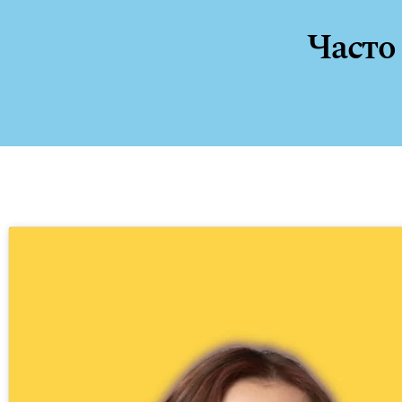
Часто