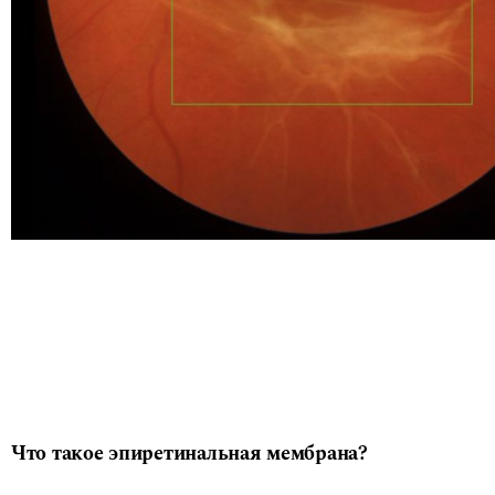
Что такое эпиретинальная мембрана?