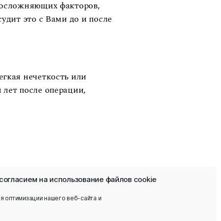
и осложняющих факторов,
удит это с Вами до и после
егкая нечеткость или
 лет после операции,
согласием на использование файлов cookie
я оптимизации нашего веб-сайта и